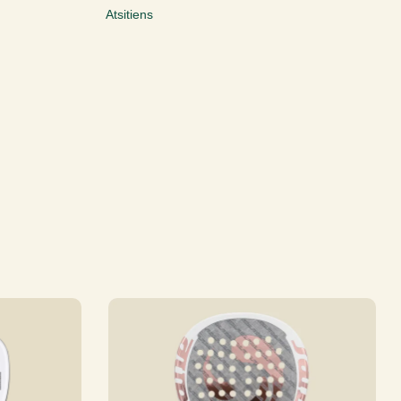
Atsitiens