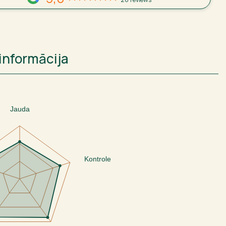
informācija
Jauda
Kontrole