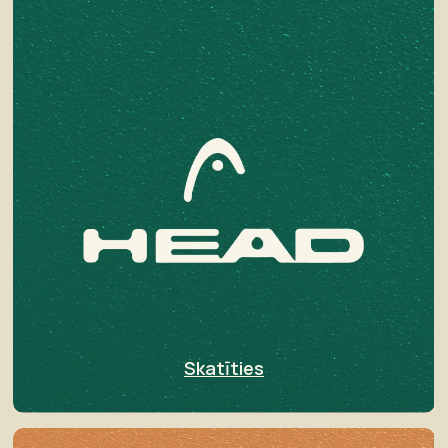
Skatīties