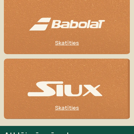
Skatīties
Skatīties