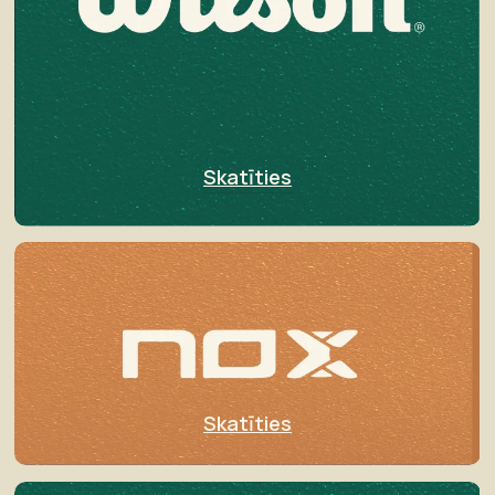
Skatīties
Skatīties