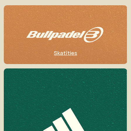
Skatīties