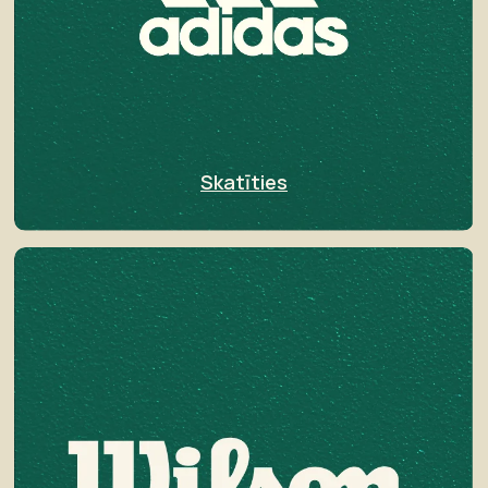
Skatīties