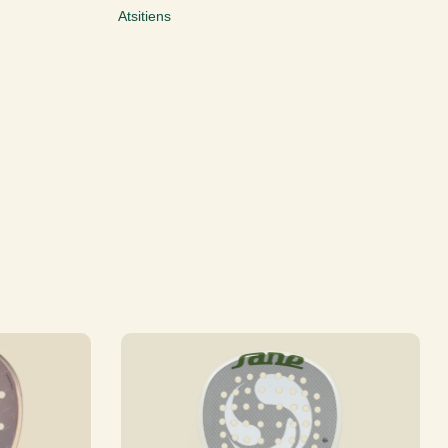
Atsitiens