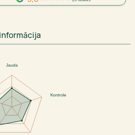
informācija
Jauda
Kontrole