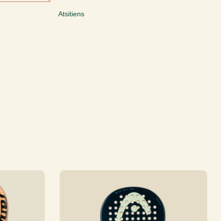
Atsitiens