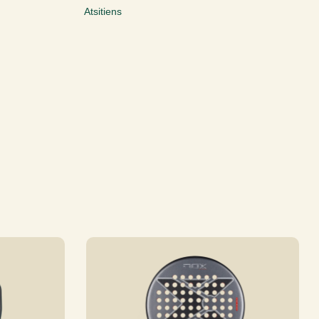
Atsitiens