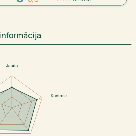
informācija
Jauda
Kontrole