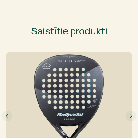
Saistītie produkti